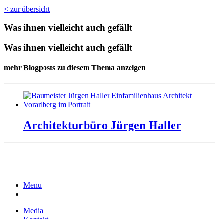
< zur übersicht
Was ihnen vielleicht auch gefällt
Was ihnen vielleicht auch gefällt
mehr Blogposts zu diesem Thema anzeigen
Architekturbüro Jürgen Haller
Menu
Media