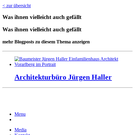
< zur übersicht
Was ihnen vielleicht auch gefällt
Was ihnen vielleicht auch gefällt
mehr Blogposts zu diesem Thema anzeigen
Ar­chi­tek­turbüro Jürgen Hal­ler
Menu
Media