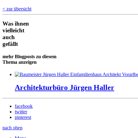
< zur übersicht
Was ihnen
vielleicht
auch
gefällt
mehr Blogposts zu diesem
Thema anzeigen
Architekturbüro Jürgen Haller
facebook
twitter
pinterest
nach oben