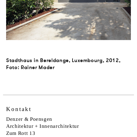
Stadthaus in Bereldange, Luxembourg, 2012,
Foto: Rainer Mader
1
-
2
Kontakt
Denzer & Poensgen
Architektur + Innenarchitektur
Zum Rott 13