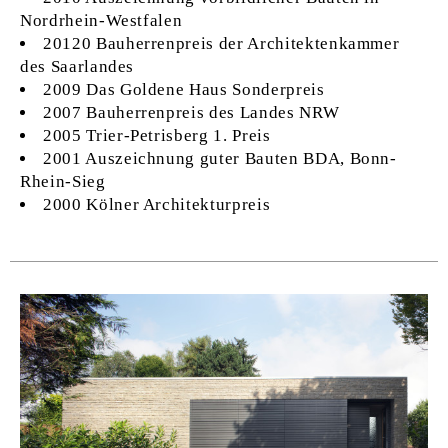
Nordrhein-Westfalen
20120 Bauherrenpreis der Architektenkammer
des Saarlandes
2009 Das Goldene Haus Sonderpreis
2007 Bauherrenpreis des Landes NRW
2005 Trier-Petrisberg 1. Preis
2001 Auszeichnung guter Bauten BDA, Bonn-
Rhein-Sieg
2000 Kölner Architekturpreis