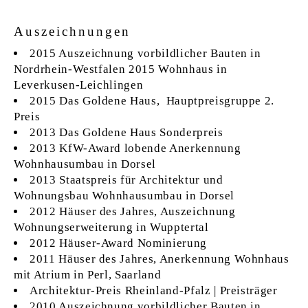
Auszeichnungen
2015 Auszeichnung vorbildlicher Bauten in
Nordrhein-Westfalen 2015 Wohnhaus in
Leverkusen-Leichlingen
2015 Das Goldene Haus, Hauptpreisgruppe 2.
Preis
2013 Das Goldene Haus Sonderpreis
2013 KfW-Award lobende Anerkennung
Wohnhausumbau in Dorsel
2013 Staatspreis für Architektur und
Wohnungsbau Wohnhausumbau in Dorsel
2012 Häuser des Jahres, Auszeichnung
Wohnungserweiterung in Wupptertal
2012 Häuser-Award Nominierung
2011 Häuser des Jahres, Anerkennung Wohnhaus
mit Atrium in Perl, Saarland
Architektur-Preis Rheinland-Pfalz | Preisträger
2010 Auszeichnung vorbildlicher Bauten in