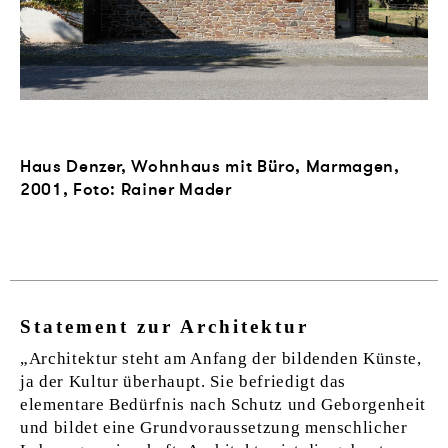
Haus Denzer, Wohnhaus mit Büro, Marmagen,
2001, Foto: Rainer Mader
1
-
3
Statement zur Architektur
„Architektur steht am Anfang der bildenden Künste,
ja der Kultur überhaupt. Sie befriedigt das
elementare Bedürfnis nach Schutz und Geborgenheit
und bildet eine Grundvoraussetzung menschlicher