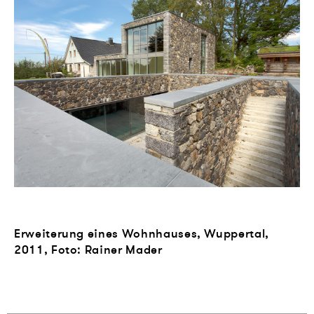
Erweiterung eines Wohnhauses, Wuppertal,
2011, Foto: Rainer Mader
1
-
2