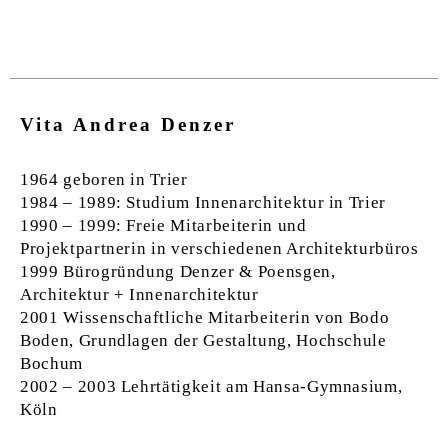
1
-
2
Vita Andrea Denzer
1964 geboren in Trier
1984 – 1989: Studium Innenarchitektur in Trier
1990 – 1999: Freie Mitarbeiterin und
Projektpartnerin in verschiedenen Architekturbüros
1999 Bürogründung Denzer & Poensgen,
Architektur + Innenarchitektur
2001 Wissenschaftliche Mitarbeiterin von Bodo
Boden, Grundlagen der Gestaltung, Hochschule
Bochum
2002 – 2003 Lehrtätigkeit am Hansa-Gymnasium,
Köln