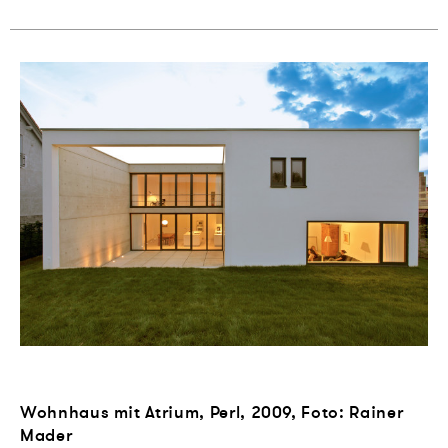
Wohnhaus mit Atrium, Perl, 2009, Foto: Rainer
Mader