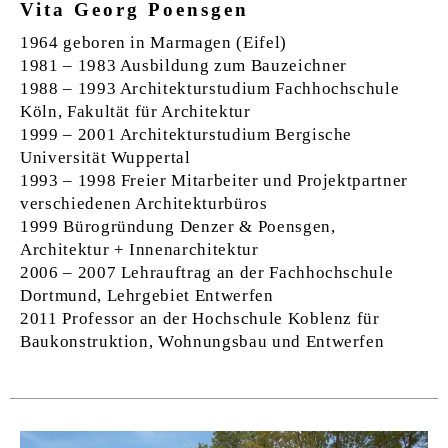
Vita Georg Poensgen
1964 geboren in Marmagen (Eifel)
1981 – 1983 Ausbildung zum Bauzeichner
1988 – 1993 Architekturstudium Fachhochschule
Köln, Fakultät für Architektur
1999 – 2001 Architekturstudium Bergische
Universität Wuppertal
1993 – 1998 Freier Mitarbeiter und Projektpartner
verschiedenen Architekturbüros
1999 Bürogründung Denzer & Poensgen,
Architektur + Innenarchitektur
2006 – 2007 Lehrauftrag an der Fachhochschule
Dortmund, Lehrgebiet Entwerfen
2011 Professor an der Hochschule Koblenz für
Baukonstruktion, Wohnungsbau und Entwerfen