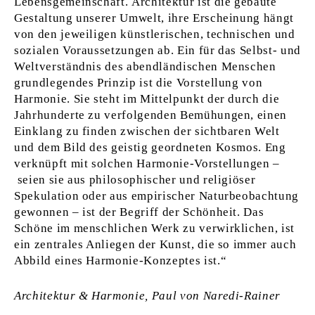
Lebensgemeinschaft. Architektur ist die gebaute
Gestaltung unserer Umwelt, ihre Erscheinung hängt
von den jeweiligen künstlerischen, technischen und
sozialen Voraussetzungen ab. Ein für das Selbst- und
Weltverständnis des abendländischen Menschen
grundlegendes Prinzip ist die Vorstellung von
Harmonie. Sie steht im Mittelpunkt der durch die
Jahrhunderte zu verfolgenden Bemühungen, einen
Einklang zu finden zwischen der sichtbaren Welt
und dem Bild des geistig geordneten Kosmos. Eng
verknüpft mit solchen Harmonie-Vorstellungen –
seien sie aus philosophischer und religiöser
Spekulation oder aus empirischer Naturbeobachtung
gewonnen – ist der Begriff der Schönheit. Das
Schöne im menschlichen Werk zu verwirklichen, ist
ein zentrales Anliegen der Kunst, die so immer auch
Abbild eines Harmonie-Konzeptes ist.“
Architektur & Harmonie, Paul von Naredi-Rainer