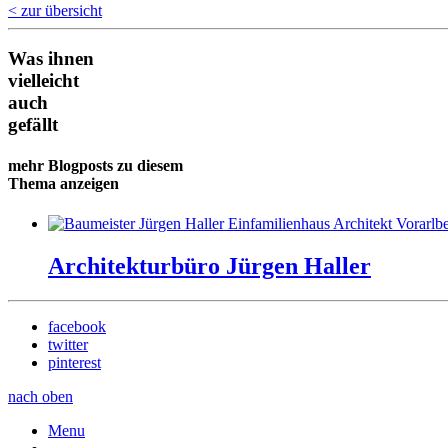
< zur übersicht
Was ihnen
vielleicht
auch
gefällt
mehr Blogposts zu diesem
Thema anzeigen
Architekturbüro Jürgen Haller
facebook
twitter
pinterest
nach oben
Menu