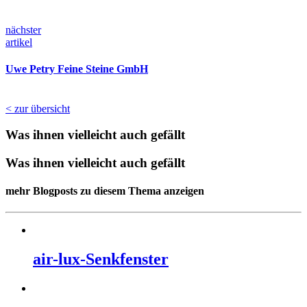
nächster
artikel
Uwe Petry Feine Steine GmbH
< zur übersicht
Was ihnen vielleicht auch gefällt
Was ihnen vielleicht auch gefällt
mehr Blogposts zu diesem Thema anzeigen
air-lux-Senkfenster