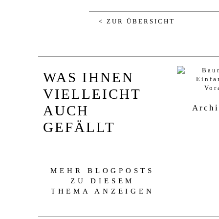
< ZUR ÜBERSICHT
WAS IHNEN
VIELLEICHT
AUCH
Archi
GEFÄLLT
MEHR BLOGPOSTS
ZU DIESEM
THEMA ANZEIGEN