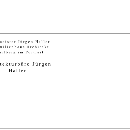
tekturbüro Jürgen
Haller