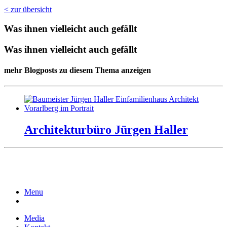
< zur übersicht
Was ihnen vielleicht auch gefällt
Was ihnen vielleicht auch gefällt
mehr Blogposts zu diesem Thema anzeigen
Ar­chi­tek­turbüro Jürgen Hal­ler
Menu
Media