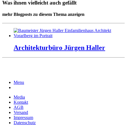
Was ihnen vielleicht auch gefällt
mehr Blogposts zu diesem Thema anzeigen
Architekturbüro Jürgen Haller
Menu
Media
Kontakt
AGB
Versand
Impressum
Datenschutz