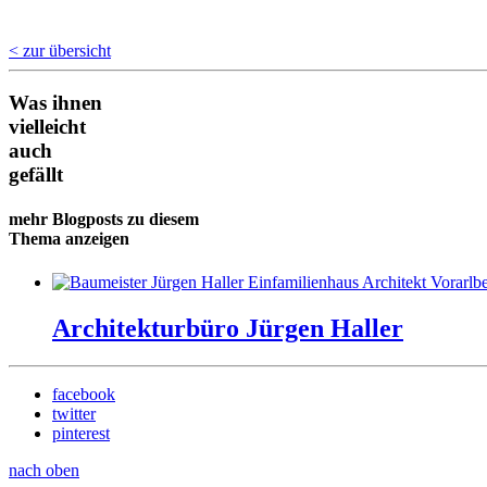
< zur übersicht
Was ihnen
vielleicht
auch
gefällt
mehr Blogposts zu diesem
Thema anzeigen
Architekturbüro Jürgen Haller
facebook
twitter
pinterest
nach oben