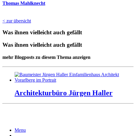
Thomas Mahlknecht
< zur übersicht
Was ihnen vielleicht auch gefällt
Was ihnen vielleicht auch gefällt
mehr Blogposts zu diesem Thema anzeigen
Architekturbüro Jürgen Haller
Menu