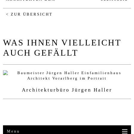
< ZUR ÜBERSICHT
WAS IHNEN VIELLEICHT
AUCH GEFÄLLT
Architekturbüro Jürgen Haller
Menu