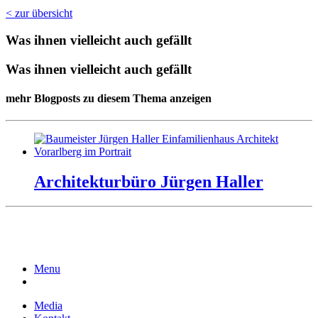
< zur übersicht
Was ihnen vielleicht auch gefällt
Was ihnen vielleicht auch gefällt
mehr Blogposts zu diesem Thema anzeigen
Architekturbüro Jürgen Haller
Menu
Media