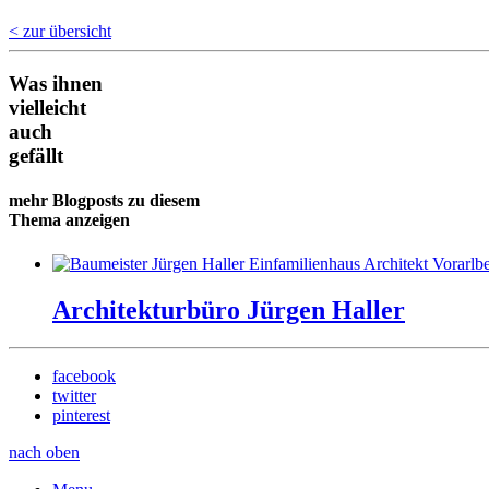
< zur übersicht
Was ihnen
vielleicht
auch
gefällt
mehr Blogposts zu diesem
Thema anzeigen
Architekturbüro Jürgen Haller
facebook
twitter
pinterest
nach oben