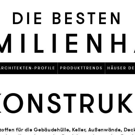
DIE BESTEN
MILIEN
ARCHITEKTEN-PROFILE
PRODUKTTRENDS
HÄUSER DE
KONSTRUK
offen für die Gebäudehülle, Keller, Außenwände, Deck