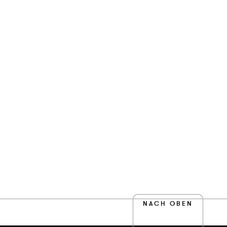
NACH OBEN