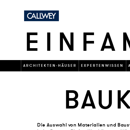
EINFA
ARCHITEKTEN-HÄUSER
EXPERTENWISSEN
BAU
Die Auswahl von Materialien und Baust