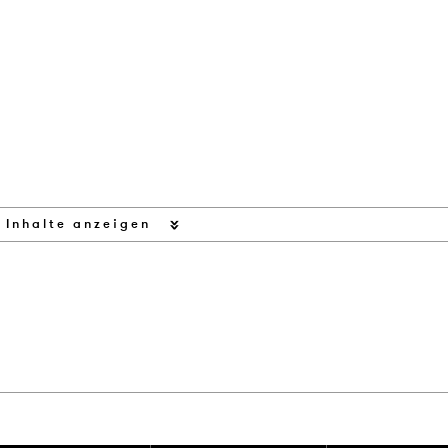
 Inhalte anzeigen