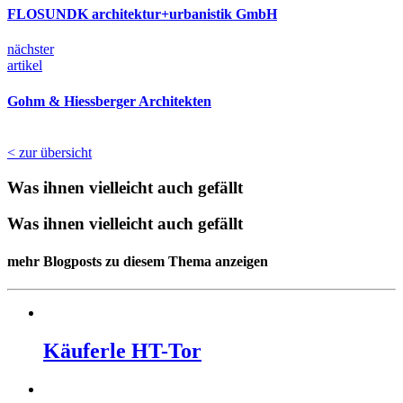
FLOSUNDK architektur+urbanistik GmbH
nächster
artikel
Gohm & Hiessberger Architekten
< zur übersicht
Was ihnen vielleicht auch gefällt
Was ihnen vielleicht auch gefällt
mehr Blogposts zu diesem Thema anzeigen
Käuferle HT-Tor