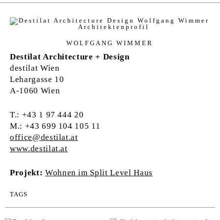
WOLFGANG WIMMER
Destilat Architecture + Design
destilat Wien
Lehargasse 10
A-1060 Wien
T.: +43 1 97 444 20
M.: +43 699 104 105 11
office@destilat.at
www.destilat.at
Projekt:
Wohnen im Split Level Haus
TAGS