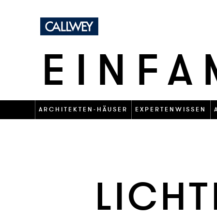
EINFA
ARCHITEKTEN-HÄUSER
EXPERTENWISSEN
LICHT