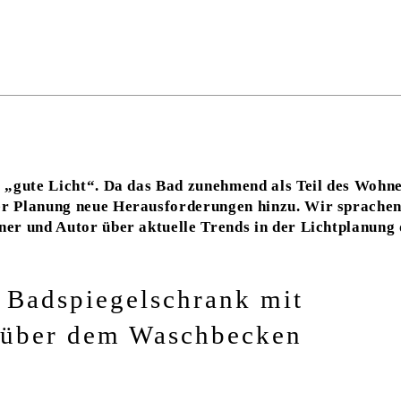
s „gute Licht“. Da das Bad zunehmend als Teil des Wohn
er Planung neue Herausforderungen hinzu. Wir sprachen
ner und Autor über aktuelle Trends in der Lichtplanung 
r Badspiegelschrank mit
e über dem Waschbecken