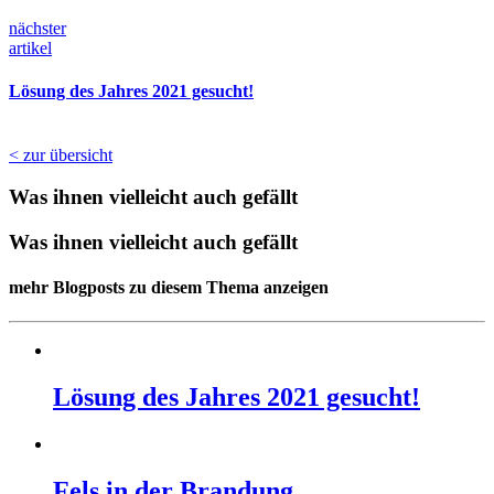
nächster
artikel
Lösung des Jahres 2021 gesucht!
< zur übersicht
Was ihnen vielleicht auch gefällt
Was ihnen vielleicht auch gefällt
mehr Blogposts zu diesem Thema anzeigen
Lösung des Jahres 2021 gesucht!
Fels in der Brandung