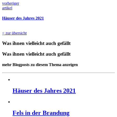
vorheriger
artikel
Häuser des Jahres 2021
< zur übersicht
Was ihnen vielleicht auch gefällt
Was ihnen vielleicht auch gefällt
mehr Blogposts zu diesem Thema anzeigen
Häuser des Jahres 2021
Fels in der Brandung