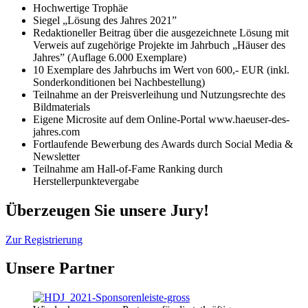
Hochwertige Trophäe
Siegel „Lösung des Jahres 2021”
Redaktioneller Beitrag über die ausgezeichnete Lösung mit
Verweis auf zugehörige Projekte im Jahrbuch „Häuser des
Jahres” (Auflage 6.000 Exemplare)
10 Exemplare des Jahrbuchs im Wert von 600,- EUR (inkl.
Sonderkonditionen bei Nachbestellung)
Teilnahme an der Preisverleihung und Nutzungsrechte des
Bildmaterials
Eigene Microsite auf dem Online-Portal www.haeuser-des-
jahres.com
Fortlaufende Bewerbung des Awards durch Social Media &
Newsletter
Teilnahme am Hall-of-Fame Ranking durch
Herstellerpunktevergabe
Überzeugen Sie unsere Jury!
Zur Registrierung
Unsere Partner