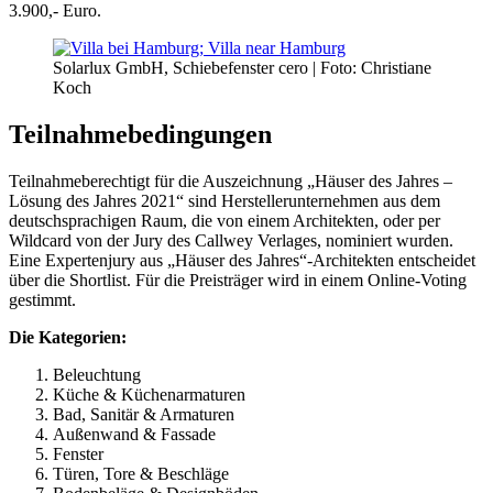
3.900,- Euro.
Solarlux GmbH, Schiebefenster cero | Foto: Christiane
Koch
Teilnahmebedingungen
Teilnahmeberechtigt für die Auszeichnung „Häuser des Jahres –
Lösung des Jahres 2021“ sind Herstellerunternehmen aus dem
deutschsprachigen Raum, die von einem Architekten, oder per
Wildcard von der Jury des Callwey Verlages, nominiert wurden.
Eine Expertenjury aus „Häuser des Jahres“-Architekten entscheidet
über die Shortlist. Für die Preisträger wird in einem Online-Voting
gestimmt.
Die Kategorien:
Beleuchtung
Küche & Küchenarmaturen
Bad, Sanitär & Armaturen
Außenwand & Fassade
Fenster
Türen, Tore & Beschläge