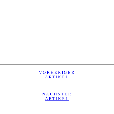
VORHERIGER
ARTIKEL
NÄCHSTER
ARTIKEL