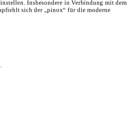
einstellen. Insbesondere in Verbindung mit dem
fiehlt sich der „pinox“ für die moderne
.