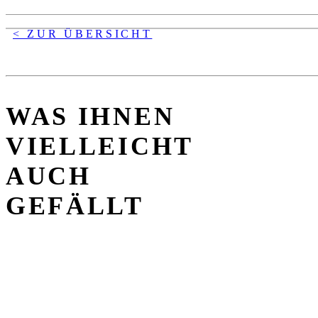
< ZUR ÜBERSICHT
WAS IHNEN
VIELLEICHT
AUCH
GEFÄLLT