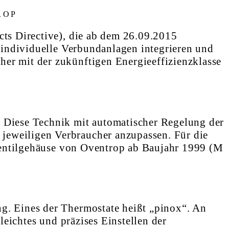
ROP
cts Directive), die ab dem 26.09.2015
n individuelle Verbundanlagen integrieren und
er mit der zukünftigen Energieeffizienzklasse
. Diese Technik mit automatischer Regelung der
jeweiligen Verbraucher anzupassen. Für die
atventilgehäuse von Oventrop ab Baujahr 1999 (M
g. Eines der Thermostate heißt „pinox“. An
leichtes und präzises Einstellen der