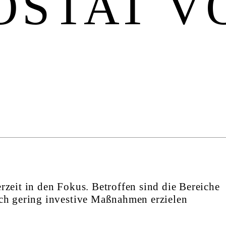
OSTAT V
rzeit in den Fokus. Betroffen sind die Bereiche
rch gering investive Maßnahmen erzielen