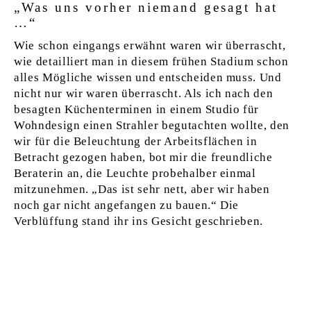
„Was uns vorher niemand gesagt hat
…“
Wie schon eingangs erwähnt waren wir überrascht,
wie detailliert man in diesem frühen Stadium schon
alles Mögliche wissen und entscheiden muss. Und
nicht nur wir waren überrascht. Als ich nach den
besagten Küchenterminen in einem Studio für
Wohndesign einen Strahler begutachten wollte, den
wir für die Beleuchtung der Arbeitsflächen in
Betracht gezogen haben, bot mir die freundliche
Beraterin an, die Leuchte probehalber einmal
mitzunehmen. „Das ist sehr nett, aber wir haben
noch gar nicht angefangen zu bauen.“ Die
Verblüffung stand ihr ins Gesicht geschrieben.