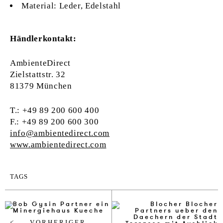
Material: Leder, Edelstahl
Händlerkontakt:
AmbienteDirect
Zielstattstr. 32
81379 München
T.: +49 89 200 600 400
F.: +49 89 200 600 300
info@ambientedirect.com
www.ambientedirect.com
TAGS
VORHERIGER