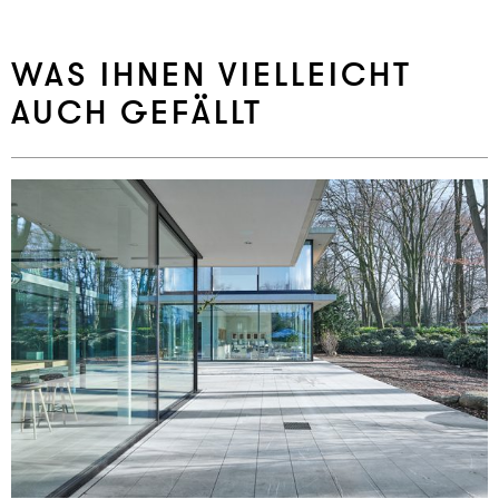
WAS IHNEN VIELLEICHT
AUCH GEFÄLLT