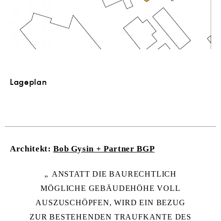
Lageplan
1
-
6
Architekt:
Bob Gysin + Partner BGP
ANSTATT DIE BAURECHTLICH
MÖGLICHE GEBÄUDEHÖHE VOLL
AUSZUSCHÖPFEN, WIRD EIN BEZUG
ZUR BESTEHENDEN TRAUFKANTE DES