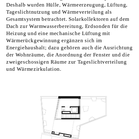
Deshalb wurden Hülle, Wärmeerzeugung, Lüftung,
Tageslichtnutzung und Wärmeverteilung als
Gesamtsystem betrachtet. Solarkollektoren auf dem
Dach zur Warmwasserbereitung, Erdsonden für die
Heizung und eine mechanische Lüftung mit
Wärmerückgewinnung ergänzen sich im
Energiehaushalt; dazu gehören auch die Ausrichtung
der Wohnräume, die Anordnung der Fenster und die
zweigeschossigen Räume zur Tageslichtverteilung
und Wärmezirkulation.