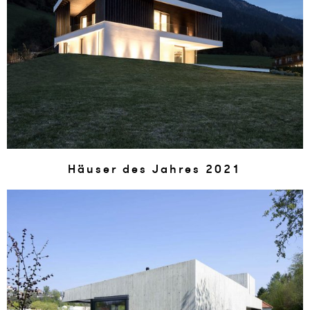
Häuser des Jah­res 2021