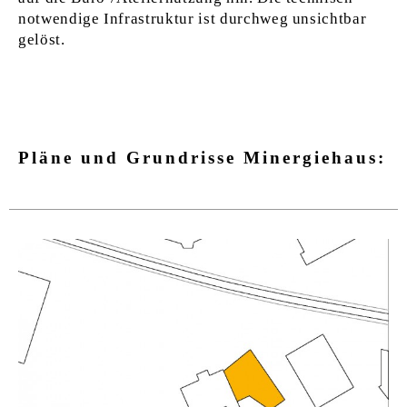
notwendige Infrastruktur ist durchweg unsichtbar
gelöst.
Pläne und Grundrisse Minergiehaus: