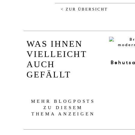
< ZUR ÜBERSICHT
WAS IHNEN
VIELLEICHT
Behuts
AUCH
GEFÄLLT
MEHR BLOGPOSTS
ZU DIESEM
THEMA ANZEIGEN