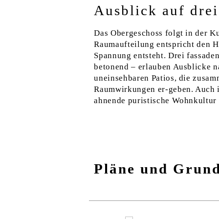
Ausblick auf drei
Das Obergeschoss folgt in der Ku
Raumaufteilung entspricht den H
Spannung entsteht. Drei fassade
betonend – erlauben Ausblicke n
uneinsehbaren Patios, die zusa
Raumwirkungen er-geben. Auch in
ahnende puristische Wohnkultur 
Pläne und Grund