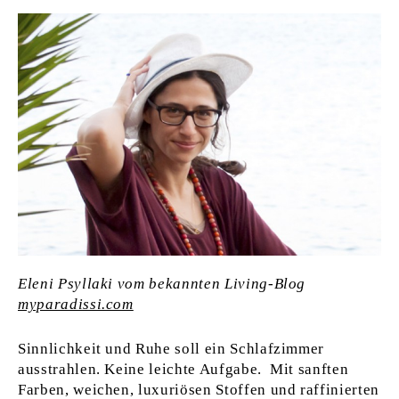
Eleni Psyllaki vom bekannten Living-Blog
myparadissi.com
Sinnlichkeit und Ruhe soll ein Schlafzimmer
ausstrahlen. Keine leichte Aufgabe. Mit sanften
Farben, weichen, luxuriösen Stoffen und raffinierten