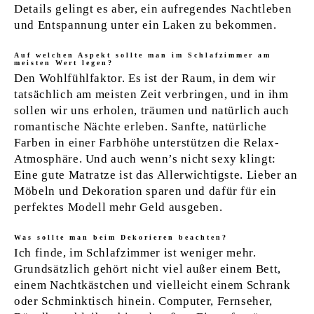
Details gelingt es aber, ein aufregendes Nachtleben
und Entspannung unter ein Laken zu bekommen.
Auf welchen Aspekt sollte man im Schlafzimmer am
meisten Wert legen?
Den Wohlfühlfaktor. Es ist der Raum, in dem wir
tatsächlich am meisten Zeit verbringen, und in ihm
sollen wir uns erholen, träumen und natürlich auch
romantische Nächte erleben. Sanfte, natür­liche
Farben in einer Farbhöhe unterstützen die Relax-
Atmosphäre. Und auch wenn’s nicht sexy klingt:
Eine gute Matratze ist das Allerwichtigste. Lieber an
Möbeln und Dekoration sparen und dafür für ein
perfektes Modell mehr Geld ausgeben.
Was sollte man beim Dekorieren beachten?
Ich finde, im Schlafzimmer ist weniger mehr.
Grundsätzlich gehört nicht viel außer einem Bett,
einem Nachtkästchen und vielleicht einem Schrank
oder Schminktisch hinein. Computer, Fernseher,