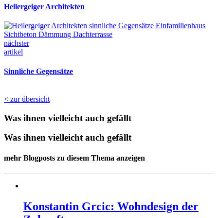
Heilergeiger Architekten
nächster
artikel
Sinnliche Gegensätze
< zur übersicht
Was ihnen vielleicht auch gefällt
Was ihnen vielleicht auch gefällt
mehr Blogposts zu diesem Thema anzeigen
Konstantin Grcic: Wohndesign der