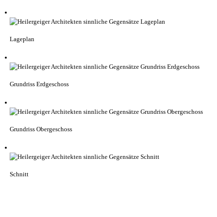
Lageplan
Grundriss Erdgeschoss
Grundriss Obergeschoss
Schnitt