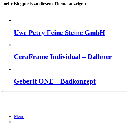
mehr Blogposts zu diesem Thema anzeigen
Uwe Petry Feine Steine GmbH
CeraFrame Individual – Dallmer
Geberit ONE – Badkonzept
Menu