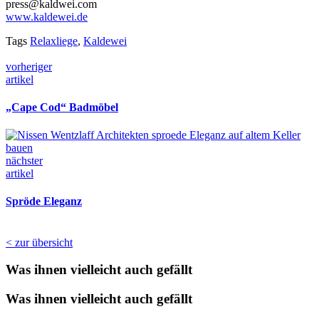
press@kaldwei.com
www.kaldewei.de
Tags
Relaxliege
,
Kaldewei
vorheriger
artikel
„Cape Cod“ Badmöbel
nächster
artikel
Spröde Eleganz
< zur übersicht
Was ihnen vielleicht auch gefällt
Was ihnen vielleicht auch gefällt