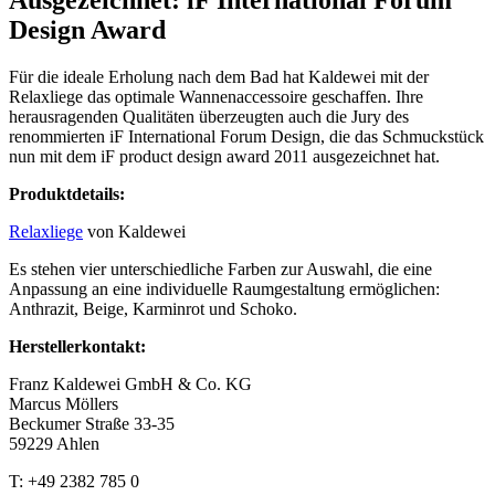
Design Award
Für die ideale Erholung nach dem Bad hat Kaldewei mit der
Relaxliege das optimale Wannenaccessoire geschaffen. Ihre
herausragenden Qualitäten überzeugten auch die Jury des
renommierten iF International Forum Design, die das Schmuckstück
nun mit dem iF product design award 2011 ausgezeichnet hat.
Produktdetails:
Relaxliege
von Kaldewei
Es stehen vier unterschiedliche Farben zur Auswahl, die eine
Anpassung an eine individuelle Raumgestaltung ermöglichen:
Anthrazit, Beige, Karminrot und Schoko.
Herstellerkontakt:
Franz Kaldewei GmbH & Co. KG
Marcus Möllers
Beckumer Straße 33-35
59229 Ahlen
T: +49 2382 785 0