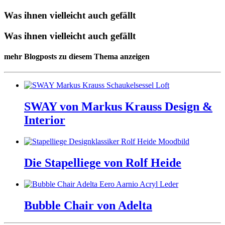
Was ihnen vielleicht auch gefällt
Was ihnen vielleicht auch gefällt
mehr Blogposts zu diesem Thema anzeigen
SWAY von Markus Krauss Design &
Interior
Die Stapelliege von Rolf Heide
Bubble Chair von Adelta