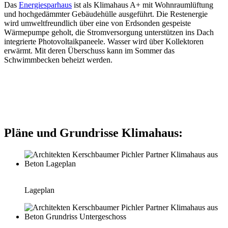
Das
Energiesparhaus
ist als Klimahaus A+ mit Wohnraumlüftung
und hochgedämmter Gebäudehülle ausgeführt. Die Restenergie
wird umweltfreundlich über eine von Erdsonden gespeiste
Wärmepumpe geholt, die Stromversorgung unterstützen ins Dach
integrierte Photovoltaikpaneele. Wasser wird über Kollektoren
erwärmt. Mit deren Überschuss kann im Sommer das
Schwimmbecken beheizt werden.
Pläne und Grundrisse Klimahaus:
Lageplan