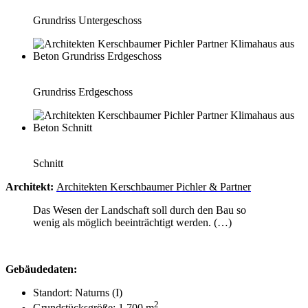
Grundriss Untergeschoss
Grundriss Erdgeschoss
Schnitt
Architekt:
Architekten Kerschbaumer Pichler & Partner
Das Wesen der Landschaft soll durch den Bau so
wenig als möglich beeinträchtigt werden. (…)
Gebäudedaten:
Standort: Naturns (I)
2