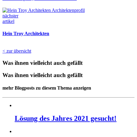
nächster
artikel
Hein Troy Architekten
< zur übersicht
Was ihnen vielleicht auch gefällt
Was ihnen vielleicht auch gefällt
mehr Blogposts zu diesem Thema anzeigen
Lösung des Jahres 2021 gesucht!