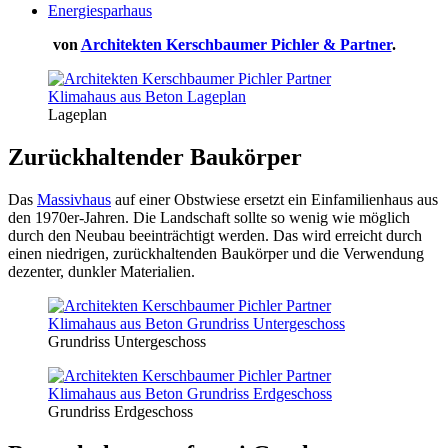
Energiesparhaus
von
Architekten Kerschbaumer Pichler & Partner
.
Lageplan
Zurückhaltender Baukörper
Das
Massivhaus
auf einer Obstwiese ersetzt ein Einfamilienhaus aus
den 1970er-Jahren. Die Landschaft sollte so wenig wie möglich
durch den Neubau beeinträchtigt werden. Das wird erreicht durch
einen niedrigen, zurückhaltenden Baukörper und die Verwendung
dezenter, dunkler Materialien.
Grundriss Untergeschoss
Grundriss Erdgeschoss