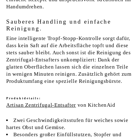
Handumdrehen.
Sauberes Handling und einfache
Reinigung.
Eine intelligente Tropf-Stopp-Kontrolle sorgt dafür,
dass kein Saft auf die Arbeitsfläche topft und diese
stets sauber bleibt. Auch sonst ist die Reinigung des
Zentrifugal-Entsafters unkompliziert: Dank der
glatten Oberflächen lassen sich die einzelnen Teile
in wenigen Minuten reinigen. Zusätzlich gehört zum
Produktumfang eine spezielle Reinigungsbürste.
Produktdetails:
Artisan Zentrifugal-Entsafter
von KitchenAid
Zwei Geschwindigkeitsstufen für weiches sowie
hartes Obst und Gemüse.
Besonders großer Einfüllstutzen, Stopfer und