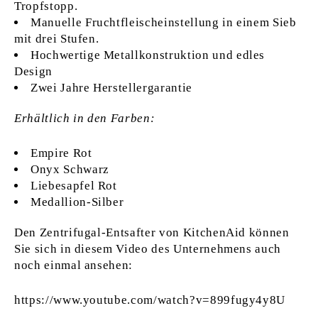
Tropfstopp.
Manuelle Fruchtfleischeinstellung in einem Sieb
mit drei Stufen.
Hochwertige Metallkonstruktion und edles
Design
Zwei Jahre Herstellergarantie
Erhältlich in den Farben:
Empire Rot
Onyx Schwarz
Liebesapfel Rot
Medallion-Silber
Den Zentrifugal-Entsafter von KitchenAid können
Sie sich in diesem Video des Unternehmens auch
noch einmal ansehen:
https://www.youtube.com/watch?v=899fugy4y8U