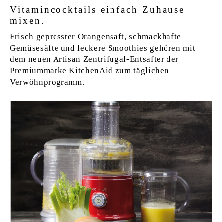
Vitamincocktails einfach Zuhause
mixen.
Frisch gepresster Orangensaft, schmackhafte
Gemüsesäfte und leckere Smoothies gehören mit
dem neuen Artisan Zentrifugal-Entsafter der
Premiummarke KitchenAid zum täglichen
Verwöhnprogramm.