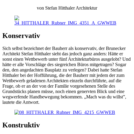
von Stefan Hitthaler Architektur
Konservativ
Sich selbst bezeichnet der Bauherr als konservativ, der Brunecker
Architekt Stefan Hitthaler sieht das jedoch ganz anders: Hätte er
sonst einen Wettbewerb unter fünf Architekturbüros ausgelobt? Und
hätte er alle Vorschläge des siegreichen Büros mitgetragen? Sogar
den, den angedachten Bauplatz zu verlegen? Dabei hatte Stefan
Hitthaler bei der Hofführung, die der Bauherr mit jedem der zum
Wettbewerb geladenen Architekten einzeln durchführte, auf die
Frage, ob er an der von der Familie vorgesehenen Stelle des
Grundstücks planen müsse, noch einen genervten Blick und eine
wegwerfende Handbewegung bekommen. „Mach was du willst”,
lautete die Antwort.
Konstruktiv