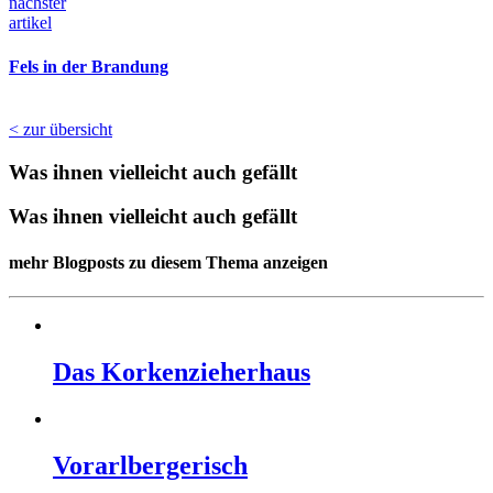
nächster
artikel
Fels in der Brandung
< zur übersicht
Was ihnen vielleicht auch gefällt
Was ihnen vielleicht auch gefällt
mehr Blogposts zu diesem Thema anzeigen
Das Korkenzieherhaus
Vorarlbergerisch