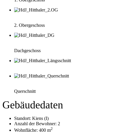
2. Obergeschoss
Dachgeschoss
Querschnitt
Gebäudedaten
Standort: Kiens (I)
Anzahl der Bewohner: 2
2
Wohnfläche: 400 m