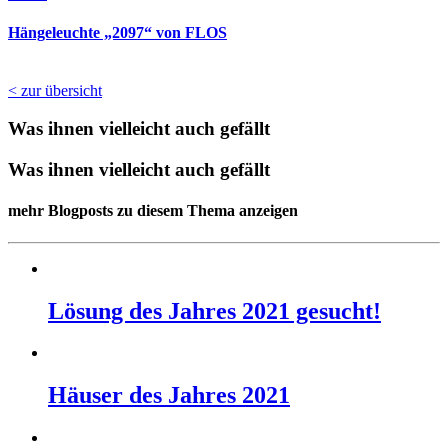
Hänge­leuch­te „2097“ von FLOS
< zur übersicht
Was ihnen vielleicht auch gefällt
Was ihnen vielleicht auch gefällt
mehr Blogposts zu diesem Thema anzeigen
Lösung des Jah­res 2021 ge­sucht!
Häuser des Jah­res 2021