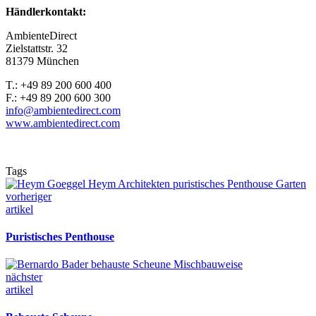
Händlerkontakt:
AmbienteDirect
Zielstattstr. 32
81379 München
T.: +49 89 200 600 400
F.: +49 89 200 600 300
info@ambientedirect.com
www.ambientedirect.com
Tags
vorheriger
artikel
Puristisches Penthouse
nächster
artikel