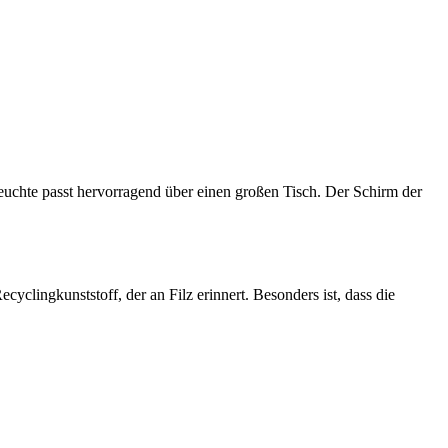
uchte passt hervorragend über einen großen Tisch. Der Schirm der
yclingkunststoff, der an Filz erinnert. Besonders ist, dass die