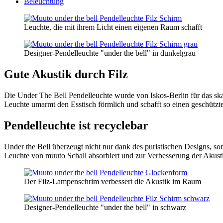
Beleuchtung
Leuchte, die mit ihrem Licht einen eigenen Raum schafft
Designer-Pendelleuchte "under the bell" in dunkelgrau
Gute Akustik durch Filz
Die Under The Bell Pendelleuchte wurde von Iskos-Berlin für das sk
Leuchte umarmt den Esstisch förmlich und schafft so einen geschützte
Pendelleuchte ist recyclebar
Under the Bell überzeugt nicht nur dank des puristischen Designs, son
Leuchte von muuto Schall absorbiert und zur Verbesserung der Akusti
Der Filz-Lampenschrim verbessert die Akustik im Raum
Designer-Pendelleuchte "under the bell" in schwarz