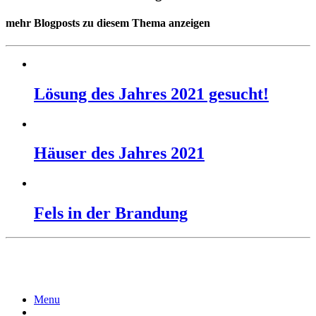
mehr Blogposts zu diesem Thema anzeigen
Lösung des Jahres 2021 gesucht!
Häuser des Jahres 2021
Fels in der Brandung
Menu