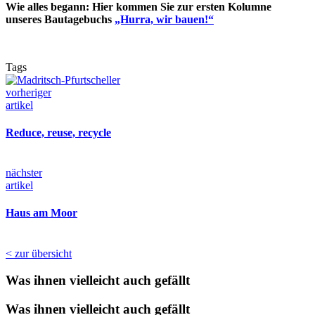
Wie alles begann: Hier kommen Sie zur ersten Kolumne
unseres Bautagebuchs
„Hurra, wir bauen!“
Tags
vorheriger
artikel
Reduce, reuse, recycle
nächster
artikel
Haus am Moor
< zur übersicht
Was ihnen vielleicht auch gefällt
Was ihnen vielleicht auch gefällt