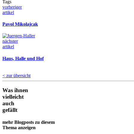
Tags
vorheriger
artikel
Pavol Mikolajcak
nächster
artikel
Haus, Halle und Hof
< zur übersicht
Was ihnen
vielleicht
auch
gefällt
mehr Blogposts zu diesem
Thema anzeigen