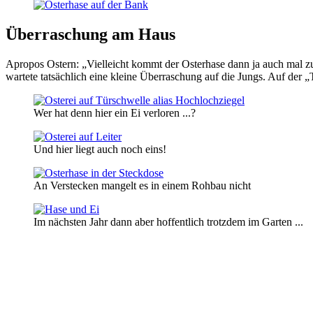
Überraschung am Haus
Apropos Ostern: „Vielleicht kommt der Osterhase dann ja auch mal zu 
wartete tatsächlich eine kleine Überraschung auf die Jungs. Auf der 
Wer hat denn hier ein Ei verloren ...?
Und hier liegt auch noch eins!
An Verstecken mangelt es in einem Rohbau nicht
Im nächsten Jahr dann aber hoffentlich trotzdem im Garten ...