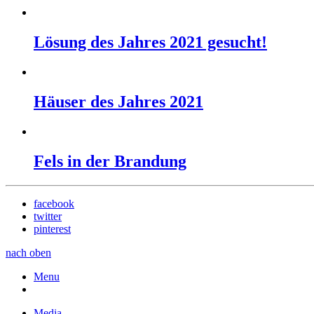
Lösung des Jahres 2021 gesucht!
Häuser des Jahres 2021
Fels in der Brandung
facebook
twitter
pinterest
nach oben
Menu
Media