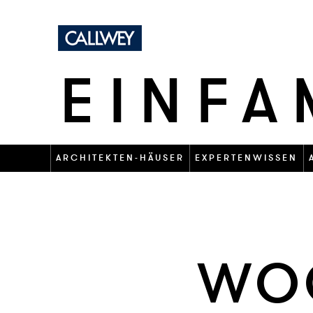
EINFA
ARCHITEKTEN-HÄUSER
EXPERTENWISSEN
WO­