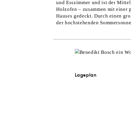
und Esszimmer und ist der Mittel
Holzofen – zusammen mit einer 
Hauses gedeckt. Durch einen gr
der hochstehenden Sommersonne
Lageplan