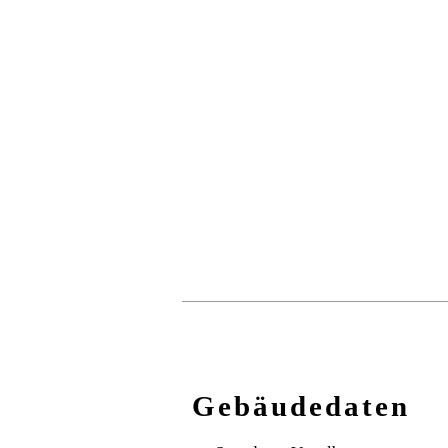
Gebäudedaten