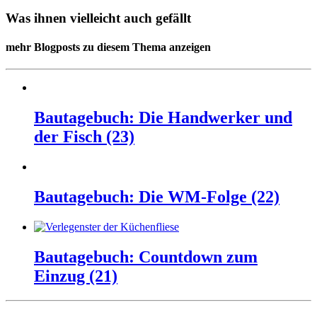
Was ihnen vielleicht auch gefällt
mehr Blogposts zu diesem Thema anzeigen
Bautagebuch: Die Handwerker und
der Fisch (23)
Bautagebuch: Die WM-Folge (22)
Bautagebuch: Countdown zum
Einzug (21)