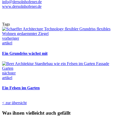
info@dersolnhofener.de
www.dersolnhofener.de
Tags
vorheriger
artikel
Ein Grundriss wächst mit
nächster
artikel
Ein Felsen im Garten
< zur übersicht
Was ihnen vielleicht auch gefällt