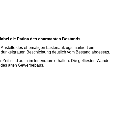
dabei die Patina des charmanten Bestands.
 Anstelle des ehemaligen Lastenaufzugs markiert ein
 dunkelgrauen Beschichtung deutlich vom Bestand abgesetzt.
r Zeit sind auch im Innenraum erhalten. Die gefliesten Wände
er des alten Gewerbebaus.