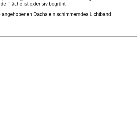
de Fläche ist extensiv begrünt.
aufe angehobenen Dachs ein schimmerndes Lichtband