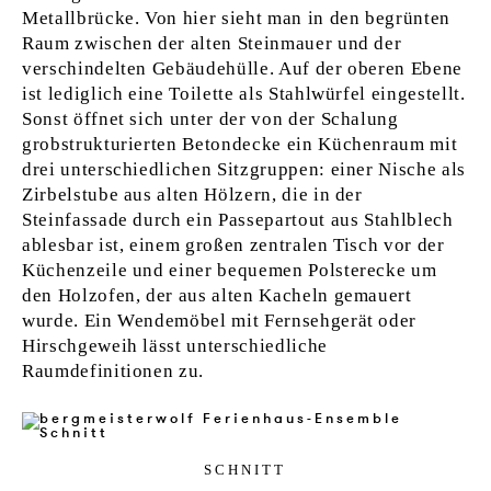
Metallbrücke. Von hier sieht man in den begrünten
Raum zwischen der alten Steinmauer und der
verschindelten Gebäudehülle. Auf der oberen Ebene
ist lediglich eine Toilette als Stahlwürfel eingestellt.
Sonst öffnet sich unter der von der Schalung
grobstrukturierten Betondecke ein Küchenraum mit
drei unterschiedlichen Sitzgruppen: einer Nische als
Zirbelstube aus alten Hölzern, die in der
Steinfassade durch ein Passepartout aus Stahlblech
ablesbar ist, einem großen zentralen Tisch vor der
Küchenzeile und einer bequemen Polsterecke um
den Holzofen, der aus alten Kacheln gemauert
wurde. Ein Wendemöbel mit Fernsehgerät oder
Hirschgeweih lässt unterschiedliche
Raumdefinitionen zu.
SCHNITT