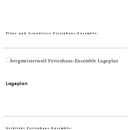
Pläne und Grundrisse Ferienhaus-Ensemble:
Lageplan
Architekt
Ferienhaus-Ensemble
: