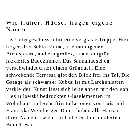
Wie früher: Häuser tragen eigene
Namen
Ins Untergeschoss führt eine verglaste Treppe. Hier
liegen drei Schlafräume, alle mit eigener
Atmosphäre, und ein großes, innen sattgrün
lackiertes Badezimmer. Das Saunahäuschen
verschwindet unter einem Gründach. Eine
schwebende Terrasse gibt den Blick frei ins Tal. Die
Garage als schwarzer Kubus ist mit Lärchenlatten
verkleidet. Kunst lässt sich leise ahnen mit den von
Lies Bilowski bedruckten Glaselementen im
Wohnhaus und Schriftinstallationen von Lois und
Franziska Weinberger. Damit haben alle Häuser
ihren Namen – wie es in früheren Jahrhunderten
Brauch war.