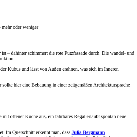
– mehr oder weniger
 ist – dahinter schimmert die rote Putzfassade durch. Die wandel- und
ruktion.
 der Kubus und lässt von Außen erahnen, was sich im Inneren
 sollte hier eine Bebauung in einer zeitgemäßen Architektursprache
e mit offener Küche aus, ein fahrbares Regal erlaubt spontan neue
tet. Im Querschnitt erkennt man, dass
Julia Bergmann