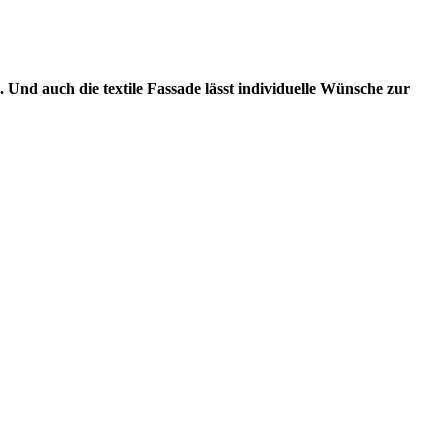
Und auch die textile Fassade lässt individuelle Wünsche zur