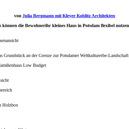
von
Julia Bergmann mit Kleyer Koblitz Architekten
können die Bewohnerihr kleines Haus in Potsdam flexibel nutzen. 
 das Grundstück an der Grenze zur Potsdamer Weltkulturerbe-Landschaft
sicht
en Holzbox