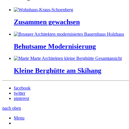
Zusammen gewachsen
Behutsame Modernisierung
Kleine Berghütte am Skihang
facebook
twitter
pinterest
nach oben
Menu