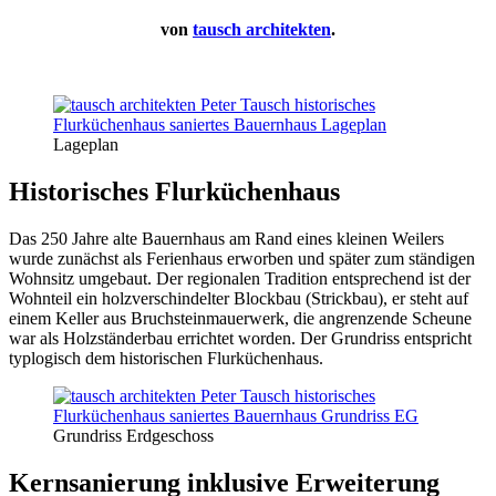
von
tausch architekten
.
Lageplan
Historisches Flurküchenhaus
Das 250 Jahre alte Bauernhaus am Rand eines kleinen Weilers
wurde zunächst als Ferienhaus erworben und später zum ständigen
Wohnsitz umgebaut. Der regionalen Tradition entsprechend ist der
Wohnteil ein holzverschindelter Blockbau (Strickbau), er steht auf
einem Keller aus Bruchsteinmauerwerk, die angrenzende Scheune
war als Holzständerbau errichtet worden. Der Grundriss entspricht
typlogisch dem historischen Flurküchenhaus.
Grundriss Erdgeschoss
Kernsanierung inklusive Erweiterung