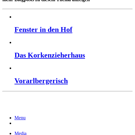
Fenster in den Hof
Das Korkenzieherhaus
Vorarlbergerisch
Menu
Media