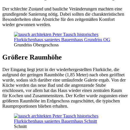
Der schlechte Zustand und bauliche Veränderungen machten eine
grundlegende Sanierung nötig. Dabei sollten die charakteristischen
Besonderheiten ohne Abstriche für den zeitgemäßen Komfort
wieder gewonnen werden.
Grundriss Obergeschoss
Größere Raumhöhe
Der Eingang liegt jetzt in der wiederhergestellten Flurküche, die
aufgrund der geringen Raumhöhe (1,85 Meter) nach oben geöffnet
wurde, sodass sich darüber eine umlaufende Galerie ergab. Von der
Küche werden das neue Bad und die angrenzende Stube
erschlossen, vor allem hat das Haus wieder einen zentralen Raum
für Kochen und Zusammensitzen. Der Keller wurde zugunsten einer
größeren Raumhöhe im Erdgeschoss zugeschüttet, die typischen
Raumproportionen blieben erhalten.
Schnitt