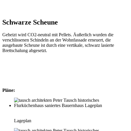
Schwarze Scheune
Geheizt wird CO2-neutral mit Pellets. Äußerlich wurden die
verschlissenen Schindeln an der Wohnfassade erneuert, die
ausgebaute Scheune ist durch eine vertikale, schwarz lasierte
Brettschalung abgesetzt.
Pläne:
Lageplan