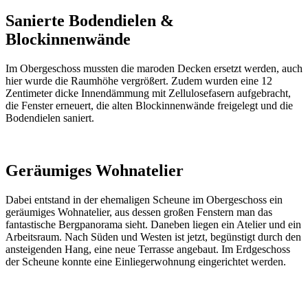
Sanierte Bodendielen &
Blockinnenwände
Im Obergeschoss mussten die maroden Decken ersetzt werden, auch
hier wurde die Raumhöhe vergrößert. Zudem wurden eine 12
Zentimeter dicke Innendämmung mit Zellulosefasern aufgebracht,
die Fenster erneuert, die alten Blockinnenwände freigelegt und die
Bodendielen saniert.
Geräumiges Wohnatelier
Dabei entstand in der ehemaligen Scheune im Obergeschoss ein
geräumiges Wohnatelier, aus dessen großen Fenstern man das
fantastische Bergpanorama sieht. Daneben liegen ein Atelier und ein
Arbeitsraum. Nach Süden und Westen ist jetzt, begünstigt durch den
ansteigenden Hang, eine neue Terrasse angebaut. Im Erdgeschoss
der Scheune konnte eine Einliegerwohnung eingerichtet werden.