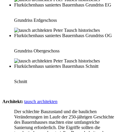
Grundriss Erdgeschoss
Grundriss Obergeschoss
Schnitt
Architekt:
tausch architekten
Der schlechte Bauzustand und die baulichen
Veränderungen im Laufe der 250-jährigen Geschichte
des Bauernhauses machten eine umfangreiche
Sanierung erforderlich. Die Eigriffe sollten die